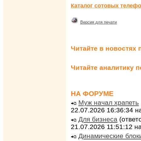
Каталог сотовых телефо
Версия для печати
Читайте в новостях 
Читайте аналитику 
НА ФОРУМЕ
Муж начал храпеть
22.07.2026 16:36:34 
Для бизнеса
(ответо
21.07.2026 11:51:12 
Динамические блок