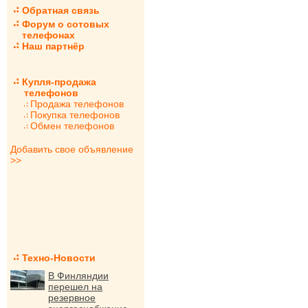
Обратная связь
Форум о сотовых
телефонах
Наш партнёр
Купля-продажа
телефонов
Продажа телефонов
Покупка телефонов
Обмен телефонов
Добавить свое объявление
>>
Техно-Новости
В Финляндии
перешел на
резервное