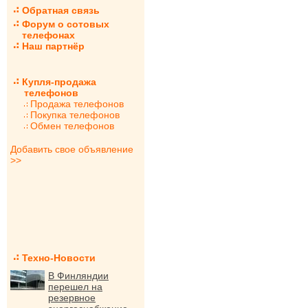
Обратная связь
Форум о сотовых
телефонах
Наш партнёр
Купля-продажа
телефонов
Продажа телефонов
Покупка телефонов
Обмен телефонов
Добавить свое объявление
>>
Техно-Новости
В Финляндии
перешел на
резервное