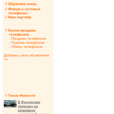
Обратная связь
Форум о сотовых
телефонах
Наш партнёр
Купля-продажа
телефонов
Продажа телефонов
Покупка телефонов
Обмен телефонов
Добавить свое объявление
>>
Техно-Новости
В Финляндии
перешел на
резервное