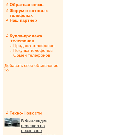
Обратная связь
Форум о сотовых
телефонах
Наш партнёр
Купля-продажа
телефонов
Продажа телефонов
Покупка телефонов
Обмен телефонов
Добавить свое объявление
>>
Техно-Новости
В Финляндии
перешел на
резервное