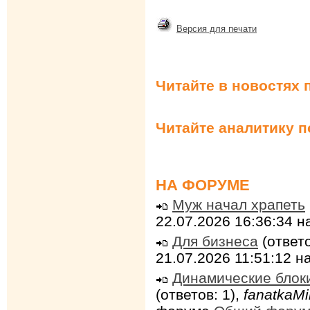
Версия для печати
Читайте в новостях 
Читайте аналитику 
НА ФОРУМЕ
Муж начал храпеть
22.07.2026 16:36:34 
Для бизнеса
(ответо
21.07.2026 11:51:12 
Динамические блок
(ответов: 1),
fanatkaMi