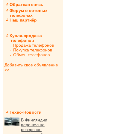
Обратная связь
Форум о сотовых
телефонах
Наш партнёр
Купля-продажа
телефонов
Продажа телефонов
Покупка телефонов
Обмен телефонов
Добавить свое объявление
>>
Техно-Новости
В Финляндии
перешел на
резервное