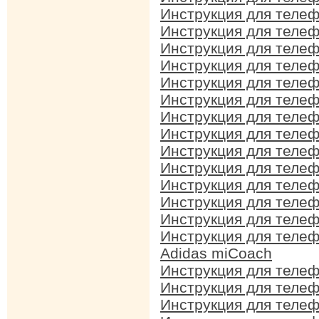
Инструкция для теле
Инструкция для теле
Инструкция для теле
Инструкция для теле
Инструкция для теле
Инструкция для теле
Инструкция для теле
Инструкция для теле
Инструкция для теле
Инструкция для теле
Инструкция для теле
Инструкция для теле
Инструкция для теле
Инструкция для теле
Adidas miCoach
Инструкция для теле
Инструкция для теле
Инструкция для теле