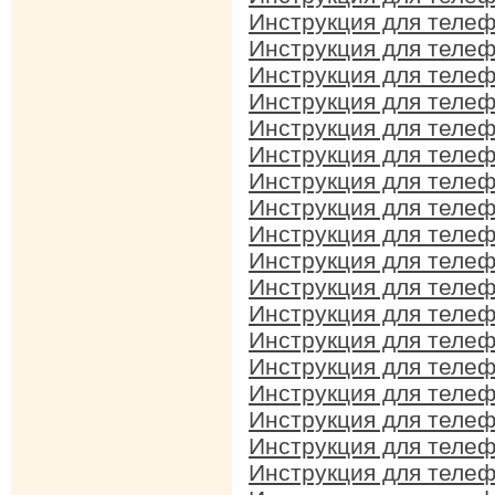
Инструкция для теле
Инструкция для теле
Инструкция для теле
Инструкция для теле
Инструкция для теле
Инструкция для теле
Инструкция для теле
Инструкция для теле
Инструкция для теле
Инструкция для теле
Инструкция для теле
Инструкция для теле
Инструкция для теле
Инструкция для теле
Инструкция для теле
Инструкция для теле
Инструкция для теле
Инструкция для теле