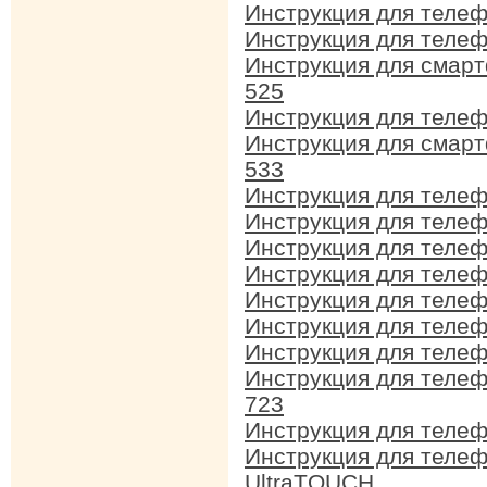
Инструкция для теле
Инструкция для теле
Инструкция для смар
525
Инструкция для телеф
Инструкция для смар
533
Инструкция для теле
Инструкция для теле
Инструкция для теле
Инструкция для теле
Инструкция для теле
Инструкция для теле
Инструкция для телеф
Инструкция для теле
723
Инструкция для телеф
Инструкция для теле
UltraTOUCH