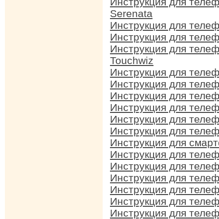
Инструкция для теле
Serenata
Инструкция для теле
Инструкция для теле
Инструкция для теле
Touchwiz
Инструкция для теле
Инструкция для теле
Инструкция для теле
Инструкция для теле
Инструкция для теле
Инструкция для теле
Инструкция для смар
Инструкция для теле
Инструкция для теле
Инструкция для теле
Инструкция для теле
Инструкция для теле
Инструкция для теле