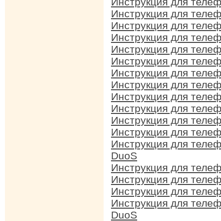
Инструкция для теле
Инструкция для теле
Инструкция для теле
Инструкция для теле
Инструкция для теле
Инструкция для теле
Инструкция для теле
Инструкция для теле
Инструкция для теле
Инструкция для теле
Инструкция для теле
Инструкция для теле
Инструкция для теле
DuoS
Инструкция для теле
Инструкция для теле
Инструкция для теле
Инструкция для теле
DuoS