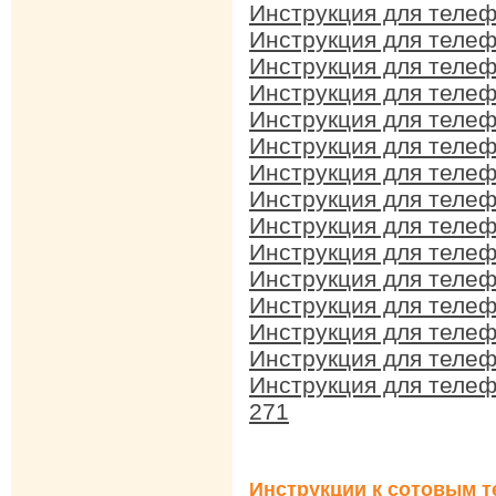
Инструкция для теле
Инструкция для теле
Инструкция для теле
Инструкция для теле
Инструкция для теле
Инструкция для теле
Инструкция для теле
Инструкция для теле
Инструкция для теле
Инструкция для телеф
Инструкция для теле
Инструкция для теле
Инструкция для теле
Инструкция для теле
Инструкция для теле
271
Инструкции к сотовым т