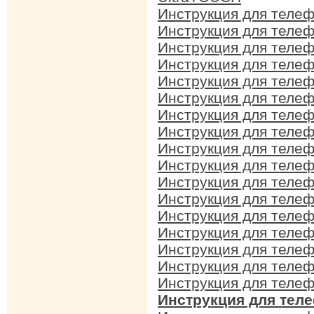
Инструкция для теле
Инструкция для теле
Инструкция для теле
Инструкция для теле
Инструкция для теле
Инструкция для теле
Инструкция для теле
Инструкция для теле
Инструкция для теле
Инструкция для теле
Инструкция для теле
Инструкция для теле
Инструкция для теле
Инструкция для теле
Инструкция для теле
Инструкция для теле
Инструкция для теле
Инструкция для тел