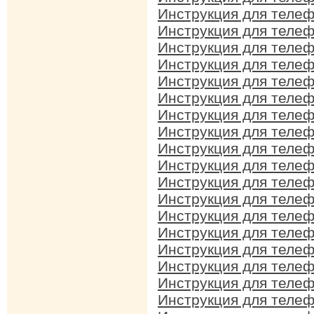
Инструкция для теле
Инструкция для теле
Инструкция для теле
Инструкция для теле
Инструкция для теле
Инструкция для теле
Инструкция для теле
Инструкция для теле
Инструкция для теле
Инструкция для теле
Инструкция для теле
Инструкция для теле
Инструкция для теле
Инструкция для теле
Инструкция для теле
Инструкция для теле
Инструкция для теле
Инструкция для теле