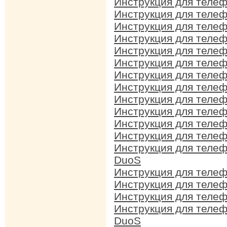
Инструкция для теле
Инструкция для теле
Инструкция для теле
Инструкция для теле
Инструкция для теле
Инструкция для теле
Инструкция для теле
Инструкция для теле
Инструкция для теле
Инструкция для теле
Инструкция для теле
Инструкция для теле
Инструкция для теле
DuoS
Инструкция для теле
Инструкция для теле
Инструкция для теле
Инструкция для теле
DuoS