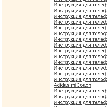
Инструкция для теле
Инструкция для теле
Инструкция для теле
Инструкция для теле
Инструкция для теле
Инструкция для теле
Инструкция для теле
Инструкция для теле
Инструкция для теле
Инструкция для теле
Инструкция для теле
Инструкция для теле
Инструкция для теле
Инструкция для теле
Adidas miCoach
Инструкция для теле
Инструкция для теле
Инструкция для теле