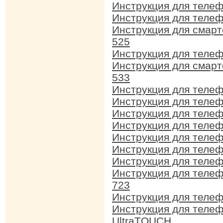
Инструкция для теле
Инструкция для теле
Инструкция для смар
525
Инструкция для телеф
Инструкция для смар
533
Инструкция для теле
Инструкция для теле
Инструкция для теле
Инструкция для теле
Инструкция для теле
Инструкция для теле
Инструкция для телеф
Инструкция для теле
723
Инструкция для телеф
Инструкция для теле
UltraTOUCH