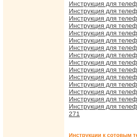
Инструкция для теле
Инструкция для теле
Инструкция для теле
Инструкция для теле
Инструкция для теле
Инструкция для теле
Инструкция для теле
Инструкция для теле
Инструкция для теле
Инструкция для телеф
Инструкция для теле
Инструкция для теле
Инструкция для теле
Инструкция для теле
Инструкция для теле
271
Инструкции к сотовым т