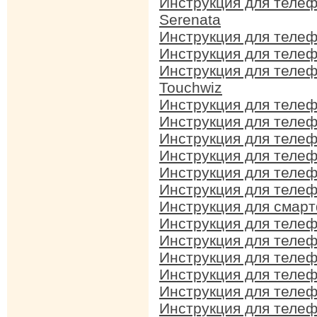
Инструкция для теле
Serenata
Инструкция для теле
Инструкция для теле
Инструкция для теле
Touchwiz
Инструкция для теле
Инструкция для теле
Инструкция для теле
Инструкция для теле
Инструкция для теле
Инструкция для теле
Инструкция для смар
Инструкция для теле
Инструкция для теле
Инструкция для теле
Инструкция для теле
Инструкция для теле
Инструкция для теле