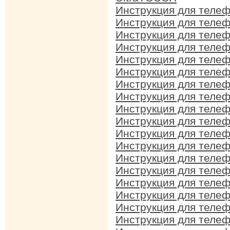
Инструкция для теле
Инструкция для теле
Инструкция для теле
Инструкция для теле
Инструкция для теле
Инструкция для теле
Инструкция для теле
Инструкция для теле
Инструкция для теле
Инструкция для теле
Инструкция для теле
Инструкция для теле
Инструкция для теле
Инструкция для теле
Инструкция для теле
Инструкция для теле
Инструкция для теле
Инструкция для теле