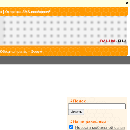
|
в
Отправка SMS-сообщений
|
Обратная связь
Форум
Поиск
Наши рассылки
Новости мобильной связи