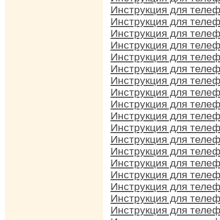
Инструкция для теле
Инструкция для теле
Инструкция для теле
Инструкция для теле
Инструкция для теле
Инструкция для теле
Инструкция для теле
Инструкция для теле
Инструкция для теле
Инструкция для теле
Инструкция для теле
Инструкция для теле
Инструкция для теле
Инструкция для теле
Инструкция для теле
Инструкция для теле
Инструкция для теле
Инструкция для теле