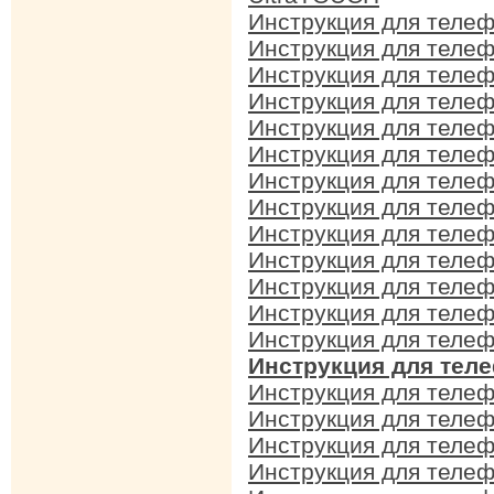
Инструкция для теле
Инструкция для теле
Инструкция для теле
Инструкция для теле
Инструкция для теле
Инструкция для теле
Инструкция для теле
Инструкция для теле
Инструкция для теле
Инструкция для теле
Инструкция для теле
Инструкция для теле
Инструкция для теле
Инструкция для тел
Инструкция для теле
Инструкция для теле
Инструкция для теле
Инструкция для теле