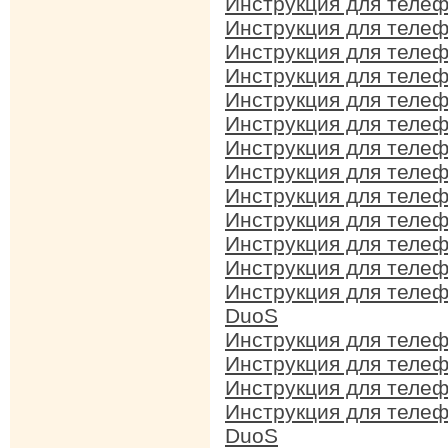
Инструкция для теле
Инструкция для теле
Инструкция для теле
Инструкция для теле
Инструкция для теле
Инструкция для теле
Инструкция для теле
Инструкция для теле
Инструкция для теле
Инструкция для теле
Инструкция для теле
Инструкция для теле
Инструкция для теле
DuoS
Инструкция для теле
Инструкция для теле
Инструкция для теле
Инструкция для теле
DuoS