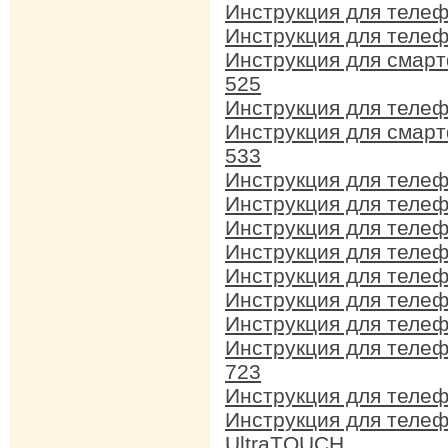
Инструкция для теле
Инструкция для теле
Инструкция для смар
525
Инструкция для телеф
Инструкция для смар
533
Инструкция для теле
Инструкция для теле
Инструкция для теле
Инструкция для теле
Инструкция для теле
Инструкция для теле
Инструкция для телеф
Инструкция для теле
723
Инструкция для телеф
Инструкция для теле
UltraTOUCH