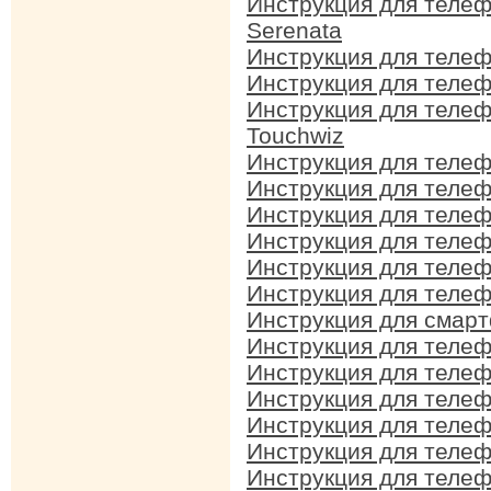
Инструкция для теле
Serenata
Инструкция для теле
Инструкция для теле
Инструкция для теле
Touchwiz
Инструкция для теле
Инструкция для теле
Инструкция для теле
Инструкция для теле
Инструкция для теле
Инструкция для теле
Инструкция для смар
Инструкция для теле
Инструкция для теле
Инструкция для теле
Инструкция для теле
Инструкция для теле
Инструкция для теле