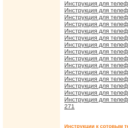
Инструкция для теле
Инструкция для теле
Инструкция для теле
Инструкция для теле
Инструкция для теле
Инструкция для теле
Инструкция для теле
Инструкция для теле
Инструкция для теле
Инструкция для телеф
Инструкция для теле
Инструкция для теле
Инструкция для теле
Инструкция для теле
Инструкция для теле
271
Инструкции к сотовым т