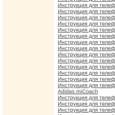
Инструкция для теле
Инструкция для теле
Инструкция для теле
Инструкция для теле
Инструкция для теле
Инструкция для теле
Инструкция для теле
Инструкция для теле
Инструкция для теле
Инструкция для теле
Инструкция для теле
Инструкция для теле
Инструкция для теле
Инструкция для теле
Adidas miCoach
Инструкция для теле
Инструкция для теле
Инструкция для теле