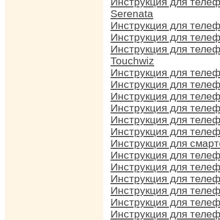
Инструкция для теле
Serenata
Инструкция для теле
Инструкция для теле
Инструкция для теле
Touchwiz
Инструкция для теле
Инструкция для теле
Инструкция для теле
Инструкция для теле
Инструкция для теле
Инструкция для теле
Инструкция для смар
Инструкция для теле
Инструкция для теле
Инструкция для теле
Инструкция для теле
Инструкция для теле
Инструкция для теле