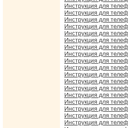
Инструкция для теле
Инструкция для теле
Инструкция для теле
Инструкция для теле
Инструкция для теле
Инструкция для теле
Инструкция для теле
Инструкция для теле
Инструкция для теле
Инструкция для теле
Инструкция для теле
Инструкция для теле
Инструкция для теле
Инструкция для теле
Инструкция для теле
Инструкция для теле
Инструкция для теле
Инструкция для теле