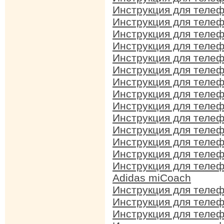
Инструкция для теле
Инструкция для теле
Инструкция для теле
Инструкция для теле
Инструкция для теле
Инструкция для теле
Инструкция для теле
Инструкция для теле
Инструкция для теле
Инструкция для теле
Инструкция для теле
Инструкция для теле
Инструкция для теле
Инструкция для теле
Adidas miCoach
Инструкция для теле
Инструкция для теле
Инструкция для теле