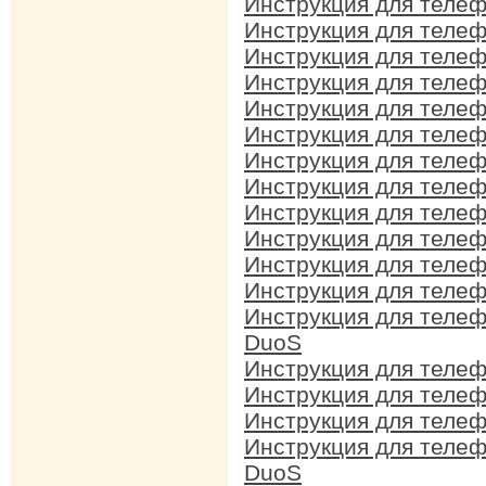
Инструкция для теле
Инструкция для теле
Инструкция для теле
Инструкция для теле
Инструкция для теле
Инструкция для теле
Инструкция для теле
Инструкция для теле
Инструкция для теле
Инструкция для теле
Инструкция для теле
Инструкция для теле
Инструкция для теле
DuoS
Инструкция для теле
Инструкция для теле
Инструкция для теле
Инструкция для теле
DuoS