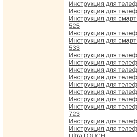
Инструкция для теле
Инструкция для теле
Инструкция для смар
525
Инструкция для телеф
Инструкция для смар
533
Инструкция для теле
Инструкция для теле
Инструкция для теле
Инструкция для теле
Инструкция для теле
Инструкция для теле
Инструкция для телеф
Инструкция для теле
723
Инструкция для телеф
Инструкция для теле
UltraTOUCH