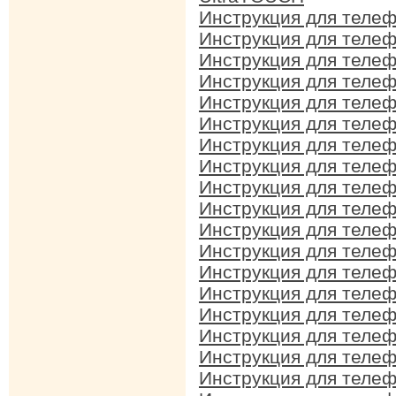
Инструкция для теле
Инструкция для теле
Инструкция для теле
Инструкция для теле
Инструкция для теле
Инструкция для теле
Инструкция для теле
Инструкция для теле
Инструкция для теле
Инструкция для теле
Инструкция для теле
Инструкция для теле
Инструкция для теле
Инструкция для теле
Инструкция для теле
Инструкция для теле
Инструкция для теле
Инструкция для теле