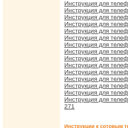
Инструкция для теле
Инструкция для теле
Инструкция для теле
Инструкция для теле
Инструкция для теле
Инструкция для теле
Инструкция для теле
Инструкция для теле
Инструкция для теле
Инструкция для телеф
Инструкция для теле
Инструкция для теле
Инструкция для теле
Инструкция для теле
Инструкция для теле
271
Инструкции к сотовым т