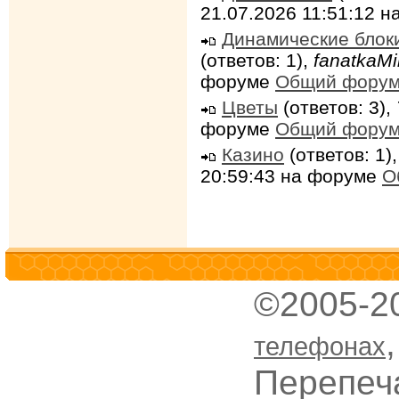
21.07.2026 11:51:12 
Динамические блок
(ответов: 1),
fanatkaMi
форуме
Общий фору
Цветы
(ответов: 3),
форуме
Общий фору
Казино
(ответов: 1)
20:59:43 на форуме
О
©2005-2
телефонах
Перепеч