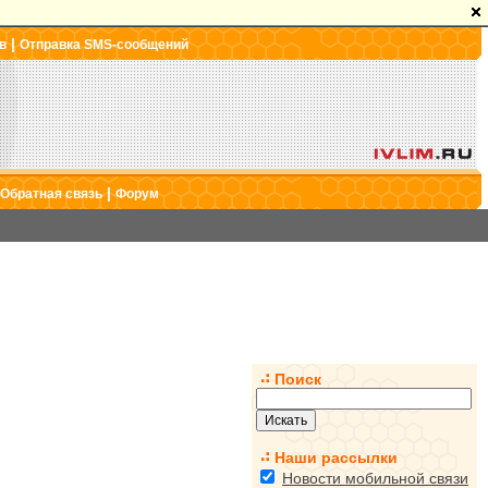
|
в
Отправка SMS-сообщений
|
Обратная связь
Форум
Поиск
Наши рассылки
Новости мобильной связи