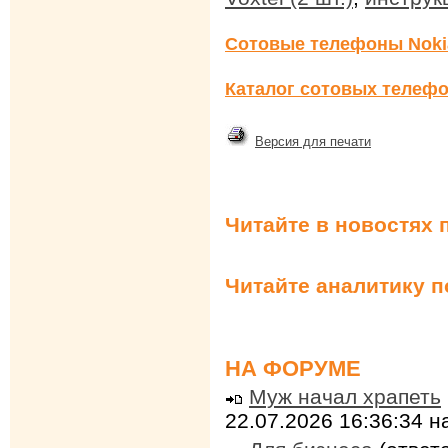
Сотовые телефоны Noki
Каталог сотовых телефо
Версия для печати
Читайте в новостях 
Читайте аналитику 
НА ФОРУМЕ
Муж начал храпеть
22.07.2026 16:36:34 