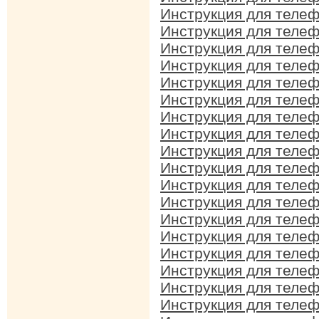
Инструкция для телеф
Инструкция для телеф
Инструкция для телеф
Инструкция для телеф
Инструкция для телеф
Инструкция для телефо
Инструкция для телеф
Инструкция для телеф
Инструкция для телеф
Инструкция для телеф
Инструкция для телеф
Инструкция для телеф
Инструкция для телеф
Инструкция для телеф
Инструкция для телеф
Инструкция для телефо
Инструкция для телеф
Инструкция для телеф