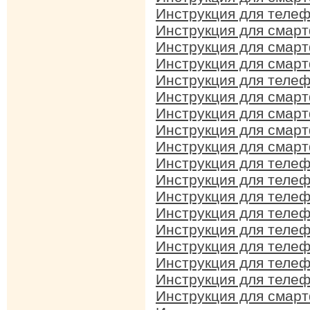
Инструкция для телеф
Инструкция для смарт
Инструкция для смарт
Инструкция для смарт
Инструкция для телеф
Инструкция для смарт
Инструкция для смарт
Инструкция для смарт
Инструкция для смарт
Инструкция для телеф
Инструкция для телеф
Инструкция для телеф
Инструкция для телеф
Инструкция для телеф
Инструкция для телеф
Инструкция для телеф
Инструкция для телеф
Инструкция для смар