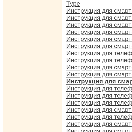
Type
Инструкция для смар
Инструкция для смарт
Инструкция для смар
Инструкция для смарт
Инструкция для смарт
Инструкция для смарт
Инструкция для телеф
Инструкция для телеф
Инструкция для смарт
Инструкция для смарт
Инструкция для сма
Инструкция для телеф
Инструкция для телеф
Инструкция для телеф
Инструкция для смарт
Инструкция для телеф
Инструкция для смарт
Инструкция для смарт