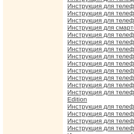
Инструкция для телеф
Инструкция для телеф
Инструкция для телеф
Инструкция для смарт
Инструкция для телеф
Инструкция для телеф
Инструкция для телеф
Инструкция для телеф
Инструкция для телеф
Инструкция для телеф
Инструкция для телеф
Инструкция для телеф
Инструкция для телеф
Edition
Инструкция для телеф
Инструкция для телеф
Инструкция для телеф
Инструкция для телеф