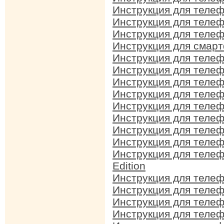
Инструкция для телеф
Инструкция для телеф
Инструкция для телеф
Инструкция для смарт
Инструкция для телеф
Инструкция для телеф
Инструкция для телеф
Инструкция для телеф
Инструкция для телеф
Инструкция для телеф
Инструкция для телеф
Инструкция для телеф
Инструкция для телеф
Edition
Инструкция для телеф
Инструкция для телеф
Инструкция для телеф
Инструкция для телеф