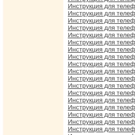
Инструкция для телеф
Инструкция для телеф
Инструкция для телеф
Инструкция для телеф
Инструкция для телеф
Инструкция для телефо
Инструкция для телеф
Инструкция для телеф
Инструкция для телеф
Инструкция для телеф
Инструкция для телеф
Инструкция для телеф
Инструкция для телеф
Инструкция для телеф
Инструкция для телеф
Инструкция для телефо
Инструкция для телеф
Инструкция для телеф