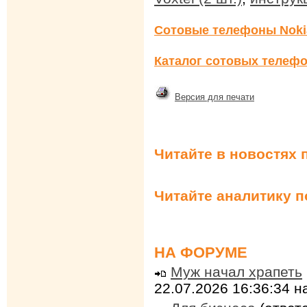
Сотовые телефоны Noki
Каталог сотовых телефо
Версия для печати
Читайте в новостях 
Читайте аналитику 
НА ФОРУМЕ
Муж начал храпеть
22.07.2026 16:36:34 