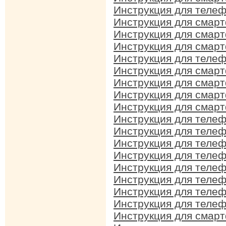
Инструкция для телеф
Инструкция для смарт
Инструкция для смарт
Инструкция для смарт
Инструкция для телеф
Инструкция для смарт
Инструкция для смарт
Инструкция для смарт
Инструкция для смарт
Инструкция для телеф
Инструкция для телеф
Инструкция для телеф
Инструкция для телеф
Инструкция для телеф
Инструкция для телеф
Инструкция для телеф
Инструкция для телеф
Инструкция для смар