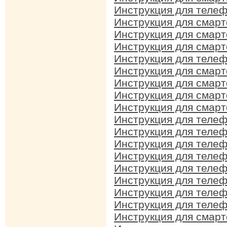
Инструкция для телеф
Инструкция для смарт
Инструкция для смарт
Инструкция для смарт
Инструкция для телеф
Инструкция для смарт
Инструкция для смарт
Инструкция для смарт
Инструкция для смарт
Инструкция для телеф
Инструкция для телеф
Инструкция для телеф
Инструкция для телеф
Инструкция для телеф
Инструкция для телеф
Инструкция для телеф
Инструкция для телеф
Инструкция для смар