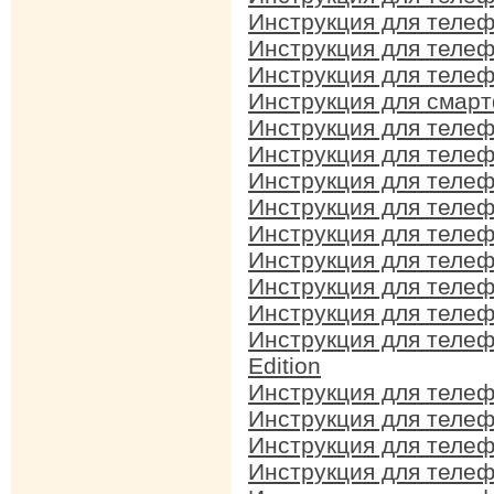
Инструкция для телеф
Инструкция для телеф
Инструкция для телеф
Инструкция для смарт
Инструкция для телеф
Инструкция для телеф
Инструкция для телеф
Инструкция для телеф
Инструкция для телеф
Инструкция для телеф
Инструкция для телеф
Инструкция для телеф
Инструкция для телеф
Edition
Инструкция для телеф
Инструкция для телеф
Инструкция для телеф
Инструкция для телеф