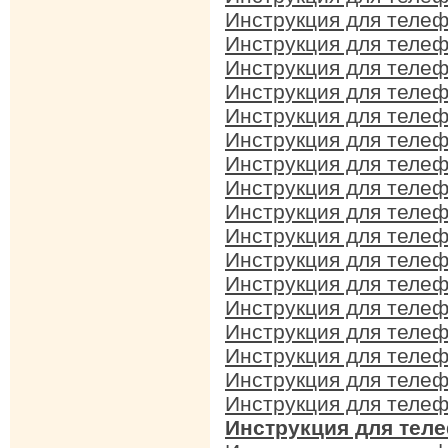
Инструкция для телеф
Инструкция для телеф
Инструкция для телеф
Инструкция для телеф
Инструкция для телеф
Инструкция для телефо
Инструкция для телеф
Инструкция для телеф
Инструкция для телеф
Инструкция для телеф
Инструкция для телеф
Инструкция для телеф
Инструкция для телеф
Инструкция для телеф
Инструкция для телеф
Инструкция для телефо
Инструкция для телеф
Инструкция для теле