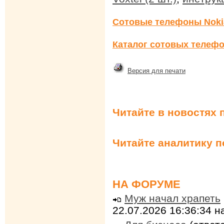
Сотовые телефоны Noki
Каталог сотовых телефо
Версия для печати
Читайте в новостях 
Читайте аналитику 
НА ФОРУМЕ
Муж начал храпеть
22.07.2026 16:36:34 