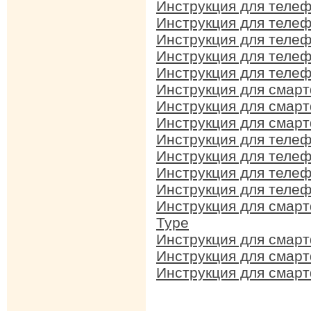
Инструкция для телеф
Инструкция для телеф
Инструкция для телеф
Инструкция для телеф
Инструкция для теле
Инструкция для смар
Инструкция для смар
Инструкция для смарт
Инструкция для телеф
Инструкция для телеф
Инструкция для телеф
Инструкция для телеф
Инструкция для смарт
Type
Инструкция для смарт
Инструкция для смарт
Инструкция для смарт