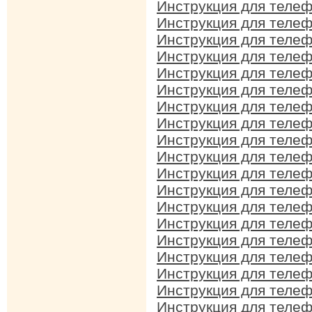
Инструкция для телеф
Инструкция для телеф
Инструкция для телеф
Инструкция для телеф
Инструкция для телеф
Инструкция для телеф
Инструкция для телеф
Инструкция для телеф
Инструкция для телеф
Инструкция для телеф
Инструкция для телеф
Инструкция для телеф
Инструкция для телеф
Инструкция для телеф
Инструкция для телеф
Инструкция для телеф
Инструкция для телеф
Инструкция для телеф
Инструкция для телеф