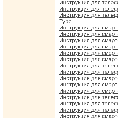
Инструкция для телеф
Инструкция для телеф
Инструкция для телеф
Type
Инструкция для смар
Инструкция для смарт
Инструкция для смар
Инструкция для смарт
Инструкция для смарт
Инструкция для смарт
Инструкция для телеф
Инструкция для телеф
Инструкция для смарт
Инструкция для смарт
Инструкция для смарт
Инструкция для телеф
Инструкция для телеф
Инструкция для телеф
Инструкция для смарт