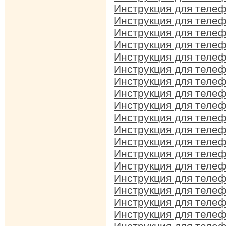
Инструкция для телеф
Инструкция для телеф
Инструкция для телеф
Инструкция для телеф
Инструкция для телеф
Инструкция для телеф
Инструкция для телеф
Инструкция для телефо
Инструкция для телеф
Инструкция для телеф
Инструкция для телеф
Инструкция для телеф
Инструкция для телеф
Инструкция для телеф
Инструкция для телеф
Инструкция для телеф
Инструкция для телеф
Инструкция для телефо