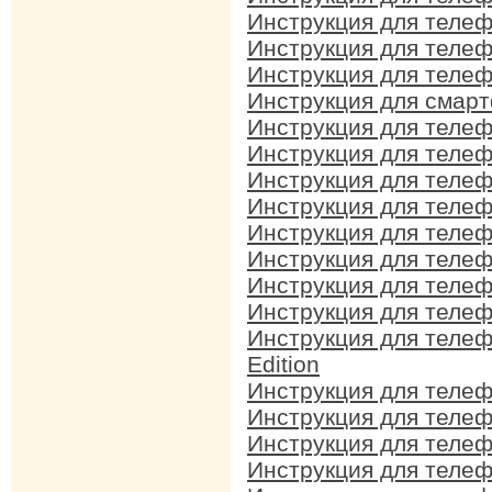
Инструкция для телеф
Инструкция для телеф
Инструкция для телеф
Инструкция для смарт
Инструкция для телеф
Инструкция для телеф
Инструкция для телеф
Инструкция для телеф
Инструкция для телеф
Инструкция для телеф
Инструкция для телеф
Инструкция для телеф
Инструкция для телеф
Edition
Инструкция для телеф
Инструкция для телеф
Инструкция для телеф
Инструкция для телеф