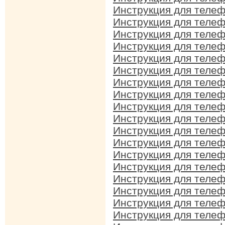
Инструкция для телеф
Инструкция для телеф
Инструкция для телеф
Инструкция для телеф
Инструкция для телеф
Инструкция для телефо
Инструкция для телеф
Инструкция для телеф
Инструкция для телеф
Инструкция для телеф
Инструкция для телеф
Инструкция для телеф
Инструкция для телеф
Инструкция для телеф
Инструкция для телеф
Инструкция для телефо
Инструкция для телеф
Инструкция для телеф