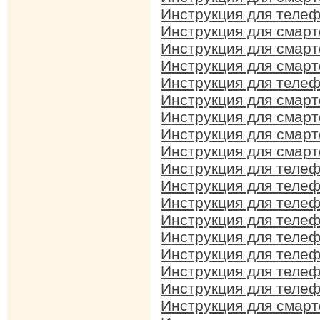
Инструкция для телеф
Инструкция для смарт
Инструкция для смарт
Инструкция для смарт
Инструкция для телеф
Инструкция для смарт
Инструкция для смарт
Инструкция для смарт
Инструкция для смарт
Инструкция для телеф
Инструкция для телеф
Инструкция для телеф
Инструкция для телеф
Инструкция для телеф
Инструкция для телеф
Инструкция для телеф
Инструкция для телеф
Инструкция для смар