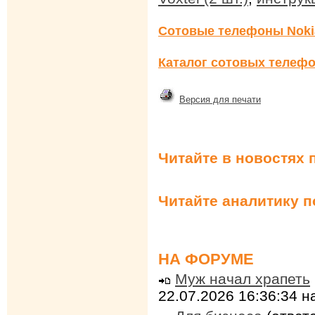
Сотовые телефоны Noki
Каталог сотовых телефо
Версия для печати
Читайте в новостях 
Читайте аналитику 
НА ФОРУМЕ
Муж начал храпеть
22.07.2026 16:36:34 