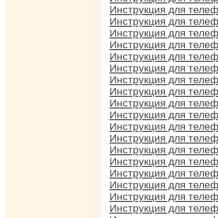
Инструкция для телеф
Инструкция для телеф
Инструкция для телеф
Инструкция для телеф
Инструкция для телеф
Инструкция для телефо
Инструкция для телеф
Инструкция для телеф
Инструкция для телеф
Инструкция для телеф
Инструкция для телеф
Инструкция для телеф
Инструкция для телеф
Инструкция для телеф
Инструкция для телеф
Инструкция для телефо
Инструкция для телеф
Инструкция для телеф