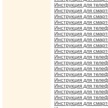
Инструкция для телеф
Инструкция для смарт
Инструкция для смарт
Инструкция для смарт
Инструкция для телеф
Инструкция для смарт
Инструкция для смарт
Инструкция для смарт
Инструкция для смарт
Инструкция для телеф
Инструкция для телеф
Инструкция для телеф
Инструкция для телеф
Инструкция для телеф
Инструкция для телеф
Инструкция для телеф
Инструкция для телеф
Инструкция для смар