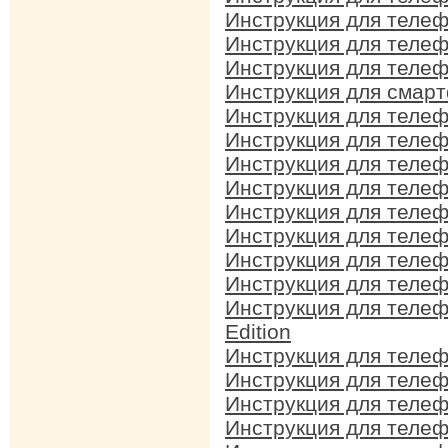
Инструкция для телеф
Инструкция для телеф
Инструкция для телеф
Инструкция для смарт
Инструкция для телеф
Инструкция для телеф
Инструкция для телеф
Инструкция для телеф
Инструкция для телеф
Инструкция для телеф
Инструкция для телеф
Инструкция для телеф
Инструкция для телеф
Edition
Инструкция для телеф
Инструкция для телеф
Инструкция для телеф
Инструкция для телеф