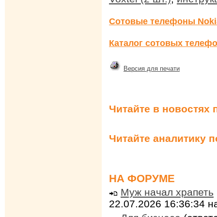
Сотовые телефоны Noki
Каталог сотовых телефо
Версия для печати
Читайте в новостях 
Читайте аналитику 
НА ФОРУМЕ
Муж начал храпеть
22.07.2026 16:36:34 