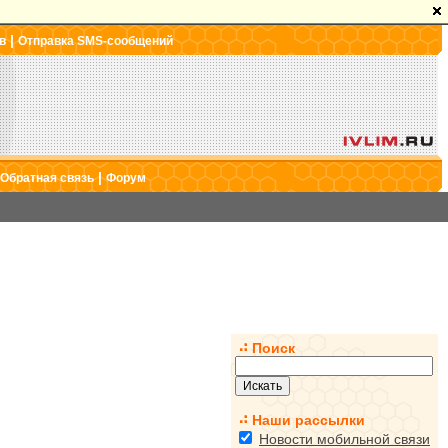
|
в
Отправка SMS-сообщений
|
Обратная связь
Форум
Поиск
Наши рассылки
Новости мобильной связи