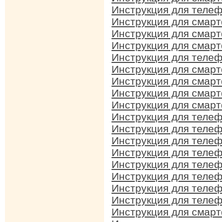
Инструкция для телеф
Инструкция для смарт
Инструкция для смарт
Инструкция для смарт
Инструкция для телеф
Инструкция для смарт
Инструкция для смарт
Инструкция для смарт
Инструкция для смарт
Инструкция для телеф
Инструкция для телеф
Инструкция для телеф
Инструкция для телеф
Инструкция для телеф
Инструкция для телеф
Инструкция для телеф
Инструкция для телеф
Инструкция для смар