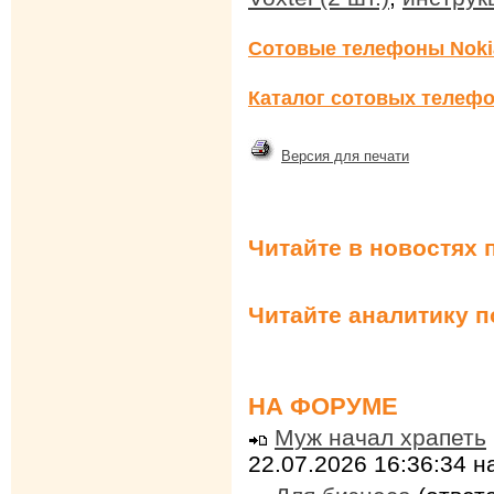
Сотовые телефоны Noki
Каталог сотовых телефо
Версия для печати
Читайте в новостях 
Читайте аналитику 
НА ФОРУМЕ
Муж начал храпеть
22.07.2026 16:36:34 