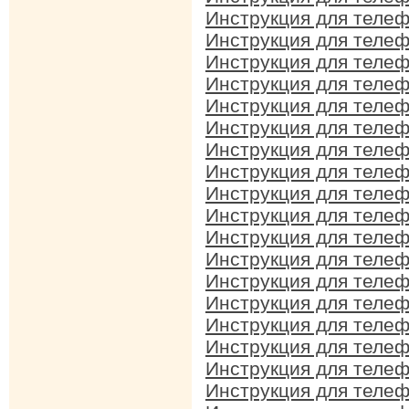
Инструкция для телеф
Инструкция для телеф
Инструкция для телеф
Инструкция для телеф
Инструкция для телеф
Инструкция для телефо
Инструкция для телеф
Инструкция для телеф
Инструкция для телеф
Инструкция для телеф
Инструкция для телеф
Инструкция для телеф
Инструкция для телеф
Инструкция для телеф
Инструкция для телеф
Инструкция для телефо
Инструкция для телеф
Инструкция для телеф