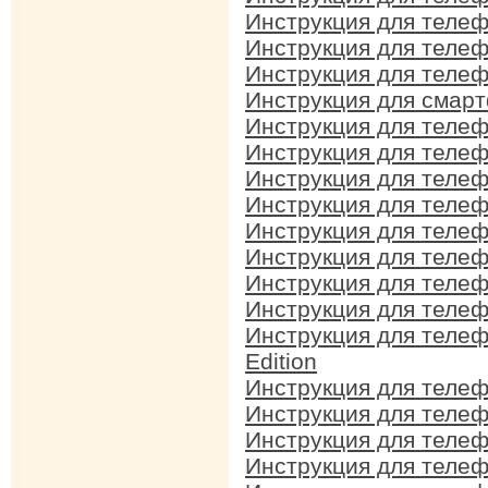
Инструкция для телеф
Инструкция для телеф
Инструкция для телеф
Инструкция для смарт
Инструкция для телеф
Инструкция для телеф
Инструкция для телеф
Инструкция для телеф
Инструкция для телеф
Инструкция для телеф
Инструкция для телеф
Инструкция для телеф
Инструкция для телеф
Edition
Инструкция для телеф
Инструкция для телеф
Инструкция для телеф
Инструкция для телеф