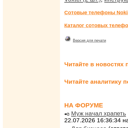
Сотовые телефоны Noki
Каталог сотовых телефо
Версия для печати
Читайте в новостях 
Читайте аналитику 
НА ФОРУМЕ
Муж начал храпеть
22.07.2026 16:36:34 