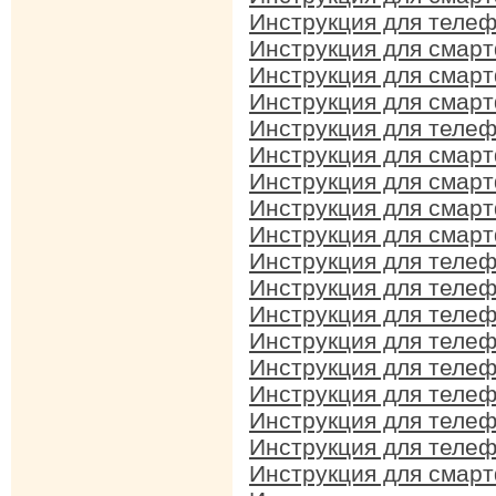
Инструкция для телеф
Инструкция для смарт
Инструкция для смарт
Инструкция для смарт
Инструкция для телеф
Инструкция для смарт
Инструкция для смарт
Инструкция для смарт
Инструкция для смарт
Инструкция для телеф
Инструкция для телеф
Инструкция для телеф
Инструкция для телеф
Инструкция для телеф
Инструкция для телеф
Инструкция для телеф
Инструкция для телеф
Инструкция для смар