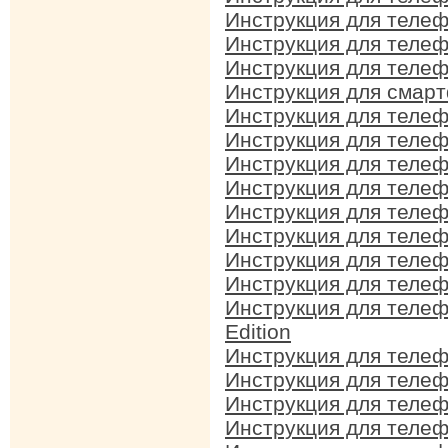
Инструкция для телеф
Инструкция для телеф
Инструкция для телеф
Инструкция для смарт
Инструкция для телеф
Инструкция для телеф
Инструкция для телеф
Инструкция для телеф
Инструкция для телеф
Инструкция для телеф
Инструкция для телеф
Инструкция для телеф
Инструкция для телеф
Edition
Инструкция для телеф
Инструкция для телеф
Инструкция для телеф
Инструкция для телеф