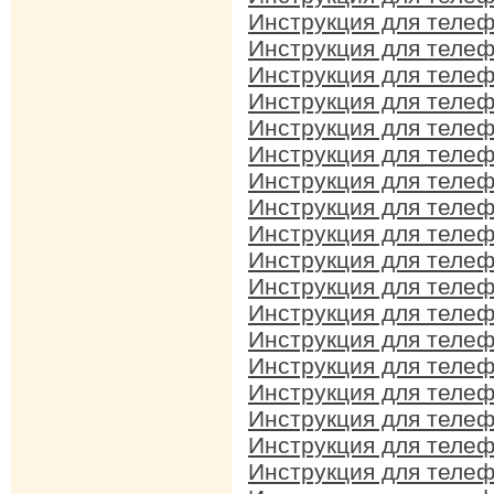
Инструкция для телеф
Инструкция для телеф
Инструкция для телеф
Инструкция для телеф
Инструкция для телеф
Инструкция для телефо
Инструкция для телеф
Инструкция для телеф
Инструкция для телеф
Инструкция для телеф
Инструкция для телеф
Инструкция для телеф
Инструкция для телеф
Инструкция для телеф
Инструкция для телеф
Инструкция для телефо
Инструкция для телеф
Инструкция для телеф