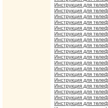
Инструкция для телеф
Инструкция для телеф
Инструкция для телеф
Инструкция для телеф
Инструкция для телеф
Инструкция для телефо
Инструкция для телеф
Инструкция для телеф
Инструкция для телеф
Инструкция для телеф
Инструкция для телеф
Инструкция для телеф
Инструкция для телеф
Инструкция для телеф
Инструкция для телеф
Инструкция для телефо
Инструкция для телеф
Инструкция для телеф