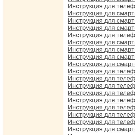
Инструкция для телеф
Инструкция для смарт
Инструкция для смарт
Инструкция для смарт
Инструкция для телеф
Инструкция для смарт
Инструкция для смарт
Инструкция для смарт
Инструкция для смарт
Инструкция для телеф
Инструкция для телеф
Инструкция для телеф
Инструкция для телеф
Инструкция для телеф
Инструкция для телеф
Инструкция для телеф
Инструкция для телеф
Инструкция для смар