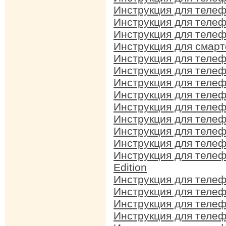
Инструкция для телеф
Инструкция для телеф
Инструкция для телеф
Инструкция для смарт
Инструкция для телеф
Инструкция для телеф
Инструкция для телеф
Инструкция для телеф
Инструкция для телеф
Инструкция для телеф
Инструкция для телеф
Инструкция для телеф
Инструкция для телеф
Edition
Инструкция для телеф
Инструкция для телеф
Инструкция для телеф
Инструкция для телеф