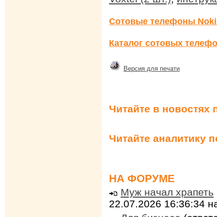
Сотовые телефоны Noki
Каталог сотовых телефо
Версия для печати
Читайте в новостях 
Читайте аналитику 
НА ФОРУМЕ
Муж начал храпеть
22.07.2026 16:36:34 